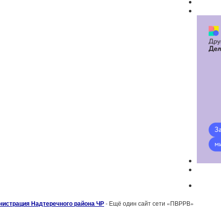
нистрация Надтеречного района ЧР
- Ещё один сайт сети «ПВРРВ»