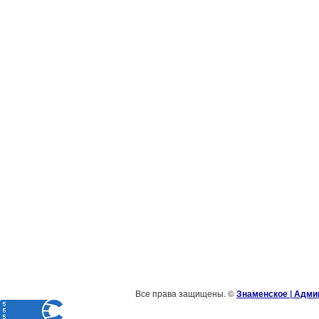
Все права защищены. ©
Знаменское | Адми