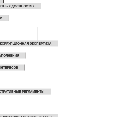
АНТНЫХ ДОЛЖНОСТЯХ
ИИ
КОРРУПЦИОННАЯ ЭКСПЕРТИЗА
ЗАПОЛНЕНИЯ
ИНТЕРЕСОВ
СТРАТИВНЫЕ РЕГЛАМЕНТЫ
НОРМАТИВНО-ПРАВОВЫЕ АКТЫ