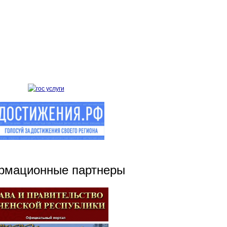
рмационные партнеры