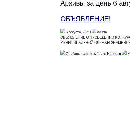
Архивы за день 6 авг
ОБЪЯВЛЕНИЕ!
6 августа, 2019
admin
ОБЪЯВЛЕНИЕ О ПРОВЕДЕНИИ КОНКУР
МУНИЦИПАЛЬНОЙ СЛУЖБЫ ЗНАМЕНСК
Опубликовано в рубрике
Новости
К