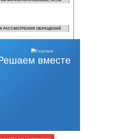
К РАССМОТРЕНИЯ ОБРАЩЕНИЙ
Решаем вместе
ия сайта для слабовидящих