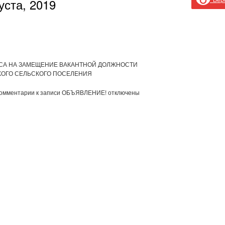
уста, 2019
СА НА ЗАМЕЩЕНИЕ ВАКАНТНОЙ ДОЛЖНОСТИ
ОГО СЕЛЬСКОГО ПОСЕЛЕНИЯ
омментарии
к записи ОБЪЯВЛЕНИЕ!
отключены