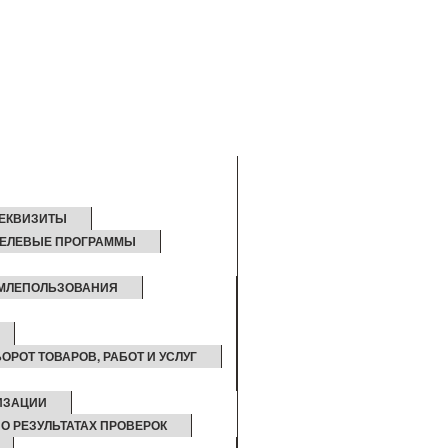
ЕКВИЗИТЫ
ЕЛЕВЫЕ ПРОГРАММЫ
ЕМЛЕПОЛЬЗОВАНИЯ
ОРОТ ТОВАРОВ, РАБОТ И УСЛУГ
ИЗАЦИИ
О РЕЗУЛЬТАТАХ ПРОВЕРОК