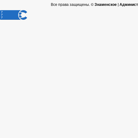
Все права защищены. ©
Знаменское | Админист