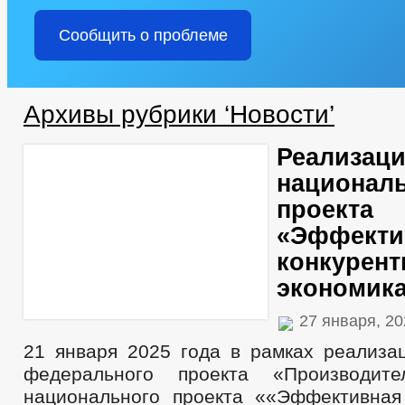
Сообщить о проблеме
Архивы рубрики ‘Новости’
Реализац
национал
проекта
«Эффекти
конкурент
экономик
27 января, 2
21 января 2025 года в рамках реализа
федерального проекта «Производите
национального проекта ««Эффективная