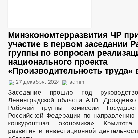
Минэкономтерразвития ЧР пр
участие в первом заседании Р
группы по вопросам реализац
национального проекта
«Производительность труда» в
27 декабря, 2024
admin
Заседание прошло под руководство
Ленинградской области А.Ю. Дрозденко
Рабочей группы комиссии Государст
Российской Федерации по направлению
конкурентная экономика» Комитета 
развития и инвестиционной деятельност