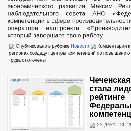
экономического развития Максим Реш
наблюдательного совета АНО «Феде
компетенций в сфере производительност
оператора нацпроекта «Производител
который завершает свою работу.
Опубликовано в рубрике
Новости
Комментарии
к
регионах создадут центры компетенций по повышению
труда
отключены
Чеченская
стала лид
рейтинге
Федеральн
компетенц
23 декабря, 