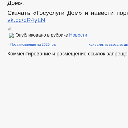
Дом».
Скачать «Госуслуги Дом» и навести пор
vk.cc/cR4yLN
.
Опубликовано в рубрике
Новости
«
Постановления на 2026 год
Как закрыть въезд во д
Комментирование и размещение ссылок запреще