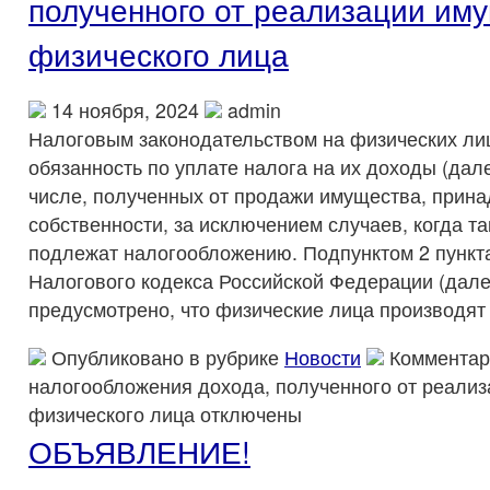
полученного от реализации им
физического лица
14 ноября, 2024
admin
Налоговым законодательством на физических ли
обязанность по уплате налога на их доходы (дал
числе, полученных от продажи имущества, прин
собственности, за исключением случаев, когда т
подлежат налогообложению. Подпунктом 2 пункта
Налогового кодекса Российской Федерации (дале
предусмотрено, что физические лица производят
Опубликовано в рубрике
Новости
Комментар
налогообложения дохода, полученного от реали
физического лица
отключены
ОБЪЯВЛЕНИЕ!