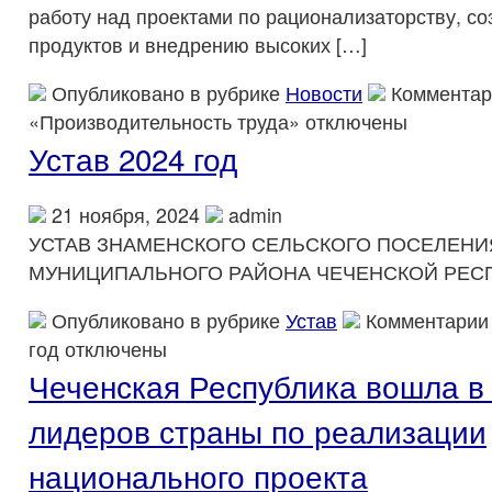
работу над проектами по рационализаторству, с
продуктов и внедрению высоких […]
Опубликовано в рубрике
Новости
Комментар
«Производительность труда»
отключены
Устав 2024 год
21 ноября, 2024
admin
УСТАВ ЗНАМЕНСКОГО СЕЛЬСКОГО ПОСЕЛЕНИ
МУНИЦИПАЛЬНОГО РАЙОНА ЧЕЧЕНСКОЙ РЕС
Опубликовано в рубрике
Устав
Комментарии
год
отключены
Чеченская Республика вошла в
лидеров страны по реализации
национального проекта