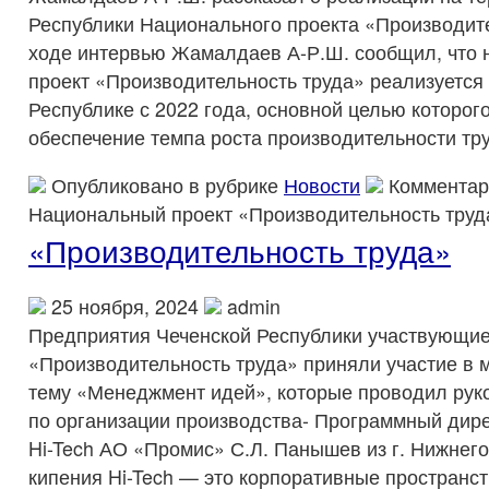
Республики Национального проекта «Производите
ходе интервью Жамалдаев А-Р.Ш. сообщил, что
проект «Производительность труда» реализуется
Республике с 2022 года, основной целью которог
обеспечение темпа роста производительности тру
Опубликовано в рубрике
Новости
Комментар
Национальный проект «Производительность труд
«Производительность труда»
25 ноября, 2024
admin
Предприятия Чеченской Республики участвующие
«Производительность труда» приняли участие в 
тему «Менеджмент идей», которые проводил рук
по организации производства- Программный дире
Hi-Tech АО «Промис» С.Л. Панышев из г. Нижнего
кипения Hi-Tech — это корпоративные пространс