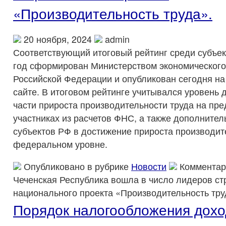
«Производительность труда».
20 ноября, 2024
admin
Соответствующий итоговый рейтинг среди субъек
год сформирован Министерством экономического
Российской Федерации и опубликован сегодня н
сайте. В итоговом рейтинге учитывался уровень 
части прироста производительности труда на пре
участниках из расчетов ФНС, а также дополните
субъектов РФ в достижение прироста производит
федеральном уровне.
Опубликовано в рубрике
Новости
Комментар
Чеченская Республика вошла в число лидеров ст
национального проекта «Производительность тру
Порядок налогообложения дохо