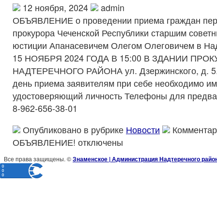
12 ноября, 2024
admin
ОБЪЯВЛЕНИЕ о проведении приема граждан пер
прокурора Чеченской Республики старшим совет
юстиции Апанасевичем Олегом Олеговичем в На
15 НОЯБРЯ 2024 ГОДА В 15:00 В ЗДАНИИ ПРО
НАДТЕРЕЧНОГО РАЙОНА ул. Дзержинского, д. 5.
день приема заявителям при себе необходимо им
удостоверяющий личность Телефоны для предва
8-962-656-38-01
Опубликовано в рубрике
Новости
Комментар
ОБЪЯВЛЕНИЕ!
отключены
Все права защищены. ©
Знаменское | Администрация Надтеречного райо