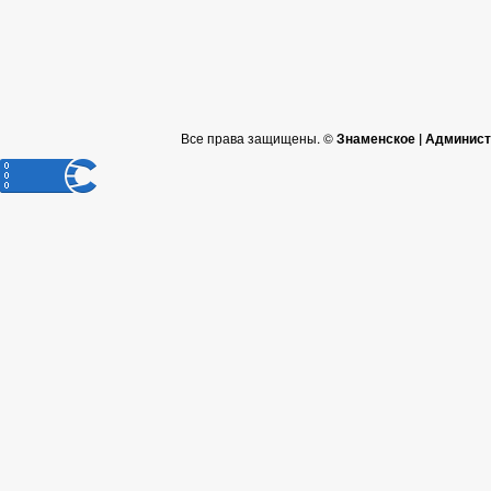
Все права защищены. ©
Знаменское | Админист