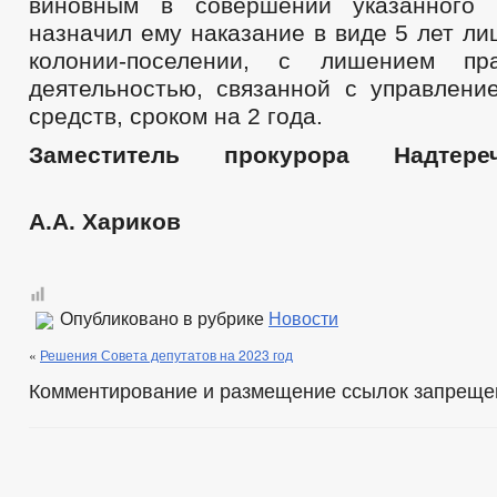
виновным в совершении указанного 
назначил ему наказание в виде 5 лет л
колонии-поселении, с лишением пр
деятельностью, связанной с управлени
средств, сроком на 2 года.
Заместитель прокурора Надтере
А.А. Хариков
Опубликовано в рубрике
Новости
«
Решения Совета депутатов на 2023 год
Комментирование и размещение ссылок запреще