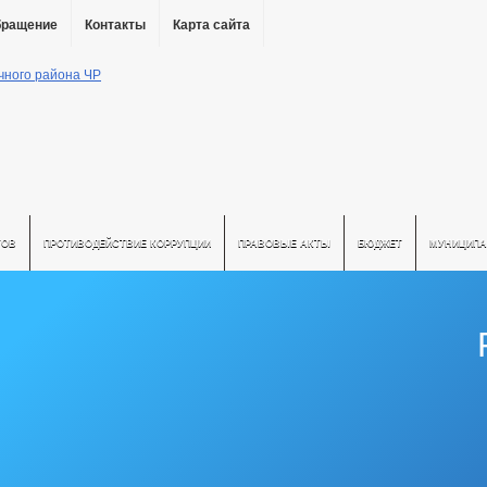
бращение
Контакты
Карта сайта
ТОВ
ПРОТИВОДЕЙСТВИЕ КОРРУПЦИИ
ПРАВОВЫЕ АКТЫ
БЮДЖЕТ
МУНИЦИПА