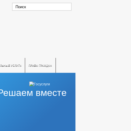
ЛЬНЫЕ УСЛУГИ
ПРИЕМ ГРАЖДАН
Решаем вместе