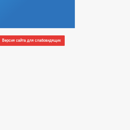
Версия сайта для слабовидящих