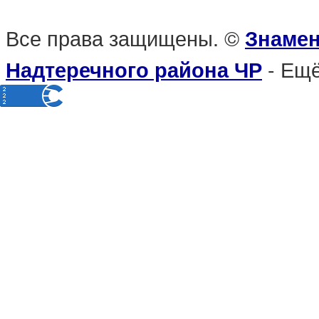
Все права защищены. ©
Знамен
- Ещё
Надтеречного района ЧР