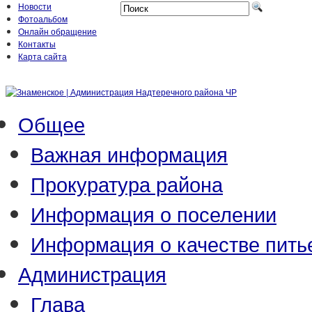
Новости
Фотоальбом
Онлайн обращение
Контакты
Карта сайта
Общее
Важная информация
Прокуратура района
Информация о поселении
Информация о качестве пить
Администрация
Глава