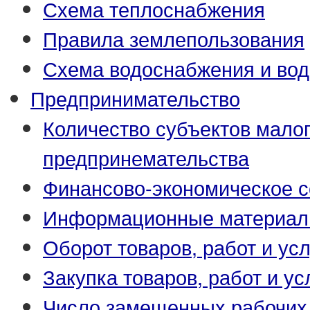
Схема теплоснабжения
Правила землепользования
Схема водоснабжения и вод
Предпринимательство
Количество субъектов малог
предпринемательства
Финансово-экономическое с
Информационные материа
Оборот товаров, работ и усл
Закупка товаров, работ и ус
Число замещенных рабочих