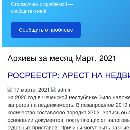
Столкнулись с проблемой —
сообщите о ней!
Сообщить о проблеме
Архивы за месяц Март, 2021
РОСРЕЕСТР: АРЕСТ НА НЕД
17 марта, 2021
admin
За 2020 год в Чеченской Республике было наложе
запретов на недвижимость. В позапрошлом 2019 г
количество составляло порядка 3702. Запись об 
основании документов, поступающих от налоговы
судебных приставов. Причины могут быть разные: