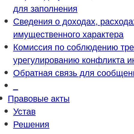
для заполнения
Сведения о доходах, расхода
имущественного характера
Комиссия по соблюдению тре
урегулированию конфликта и
Обратная связь для сообщен
_
Правовые акты
Устав
Решения