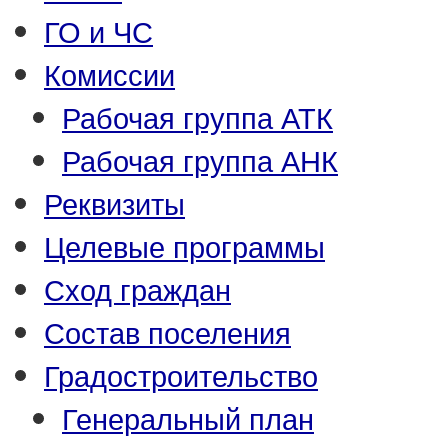
ГО и ЧС
Комиссии
Рабочая группа АТК
Рабочая группа АНК
Реквизиты
Целевые программы
Сход граждан
Состав поселения
Градостроительство
Генеральный план