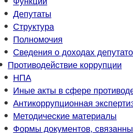
Функции
Депутаты
Структура
Полномочия
Сведения о доходах депутат
Противодействие коррупции
НПА
Иные акты в сфере противод
Антикоррупционная эксперти
Методические материалы
Формы документов, связанны