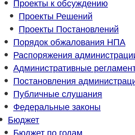
Проекты к обсуждению
Проекты Решений
Проекты Постановлений
Порядок обжалования НПА
Распоряжения администраци
Административные регламен
Постановления администрац
Публичные слушания
Федеральные законы
Бюджет
Бюджет по годам