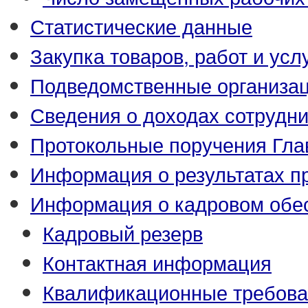
Статистические данные
Закупка товаров, работ и усл
Подведомственные организа
Сведения о доходах сотрудн
Протокольные поручения Гла
Информация о результатах п
Информация о кадровом обе
Кадровый резерв
Контактная информация
Квалификационные требова