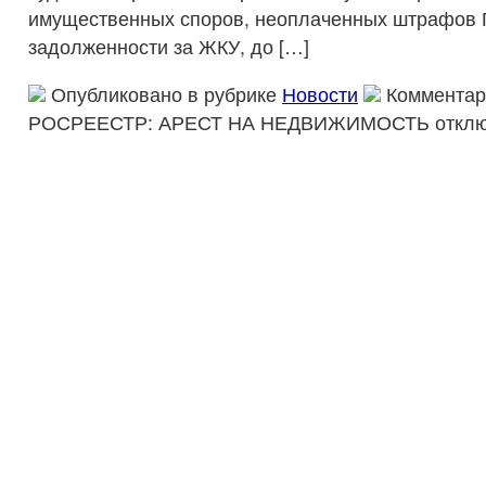
имущественных споров, неоплаченных штрафов
задолженности за ЖКУ, до […]
Опубликовано в рубрике
Новости
Комментар
РОСРЕЕСТР: АРЕСТ НА НЕДВИЖИМОСТЬ
откл