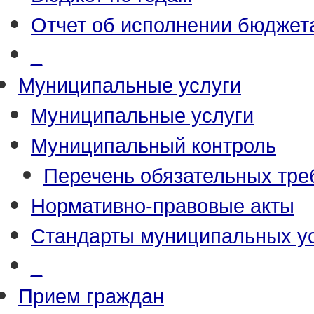
Отчет об исполнении бюджет
_
Муниципальные услуги
Муниципальные услуги
Муниципальный контроль
Перечень обязательных тре
Нормативно-правовые акты
Стандарты муниципальных у
_
Прием граждан