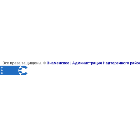
Все права защищены. ©
Знаменское | Администрация Надтеречного райо