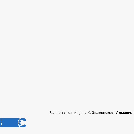
Все права защищены. ©
Знаменское | Админист