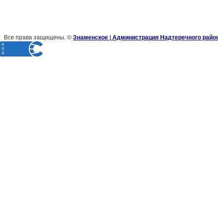
Все права защищены. ©
Знаменское | Администрация Надтеречного райо