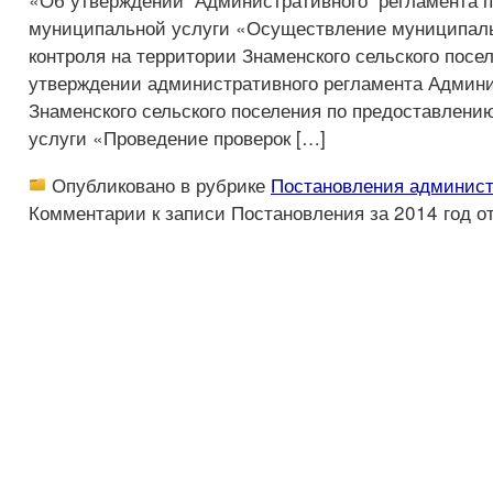
муниципальной услуги «Осуществление муниципал
контроля на территории Знаменского сельского пос
утверждении административного регламента Админ
Знаменского сельского поселения по предоставлен
услуги «Проведение проверок […]
Опубликовано в рубрике
Постановления админис
Комментарии
к записи Постановления за 2014 год
о