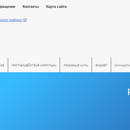
бращение
Контакты
Карта сайта
ТОВ
ПРОТИВОДЕЙСТВИЕ КОРРУПЦИИ
ПРАВОВЫЕ АКТЫ
БЮДЖЕТ
МУНИЦИПА