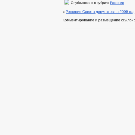
Опубликовано в рубрике
Решения
«
Решения Совета депутатов на 2009 год
Комментирование и размещение ссылок 