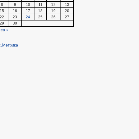
8
9
10
11
12
13
15
16
17
18
19
20
22
23
24
25
26
27
29
30
ев »