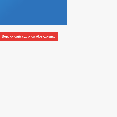
Версия сайта для слабовидящих