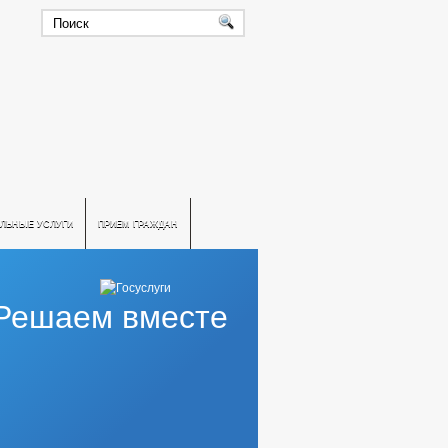
ЛЬНЫЕ УСЛУГИ
ПРИЕМ ГРАЖДАН
Решаем вместе