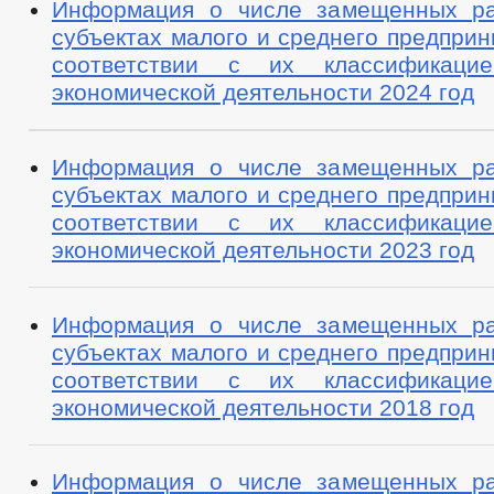
Информация о числе замещенных ра
субъектах малого и среднего предприн
соответствии с их классификац
экономической деятельности 2024 год
Информация о числе замещенных ра
субъектах малого и среднего предприн
соответствии с их классификац
экономической деятельности 2023 год
Информация о числе замещенных ра
субъектах малого и среднего предприн
соответствии с их классификац
экономической деятельности 2018 год
Информация о числе замещенных ра