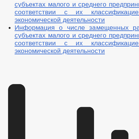
субъектах малого и среднего предприн
соответствии с их классификац
экономической деятельности
Информация о числе замещенных ра
субъектах малого и среднего предприн
соответствии с их классификац
экономической деятельности