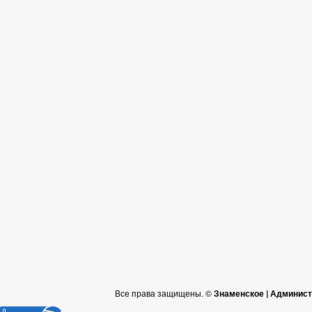
Все права защищены. ©
Знаменское | Админист