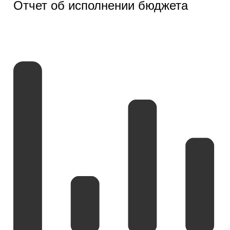
Отчет об исполнении бюджета