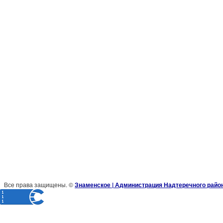
Все права защищены. ©
Знаменское | Администрация Надтеречного райо