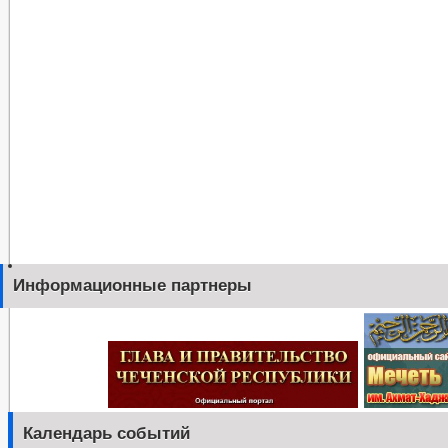
Информационные партнеры
Календарь событий