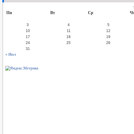
Пн
Вт
Ср
Ч
3
4
5
10
11
12
17
18
19
24
25
26
31
« Июл