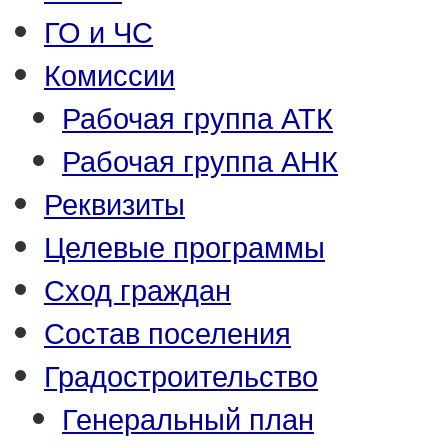
ГО и ЧС
Комиссии
Рабочая группа АТК
Рабочая группа АНК
Реквизиты
Целевые программы
Сход граждан
Состав поселения
Градостроительство
Генеральный план