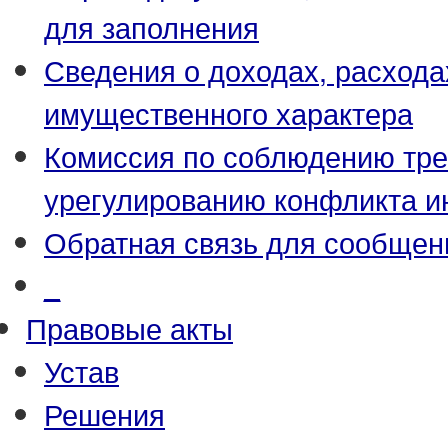
для заполнения
Сведения о доходах, расхода
имущественного характера
Комиссия по соблюдению тре
урегулированию конфликта и
Обратная связь для сообщен
_
Правовые акты
Устав
Решения