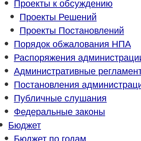
Проекты к обсуждению
Проекты Решений
Проекты Постановлений
Порядок обжалования НПА
Распоряжения администраци
Административные регламен
Постановления администрац
Публичные слушания
Федеральные законы
Бюджет
Бюджет по годам