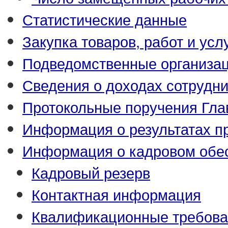
Статистические данные
Закупка товаров, работ и усл
Подведомственные организа
Сведения о доходах сотрудн
Протокольные поручения Гла
Информация о результатах п
Информация о кадровом обе
Кадровый резерв
Контактная информация
Квалификационные требова