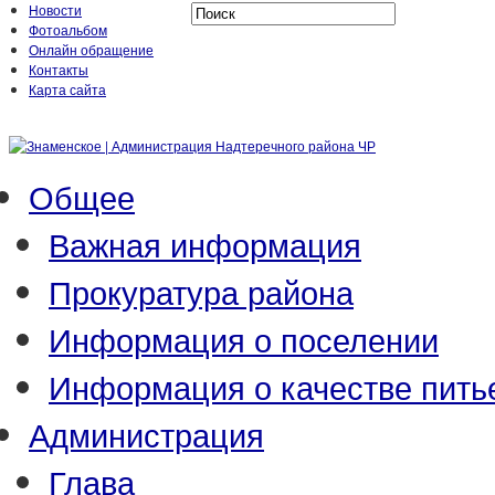
Новости
Фотоальбом
Онлайн обращение
Контакты
Карта сайта
Общее
Важная информация
Прокуратура района
Информация о поселении
Информация о качестве пить
Администрация
Глава