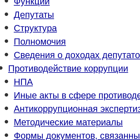
Функции
Депутаты
Структура
Полномочия
Сведения о доходах депутат
Противодействие коррупции
НПА
Иные акты в сфере противод
Антикоррупционная эксперти
Методические материалы
Формы документов, связанны