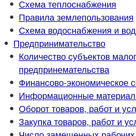
Схема теплоснабжения
Правила землепользования
Схема водоснабжения и вод
Предпринимательство
Количество субъектов малог
предпринемательства
Финансово-экономическое с
Информационные материа
Оборот товаров, работ и усл
Закупка товаров, работ и ус
Число замещенных рабочих