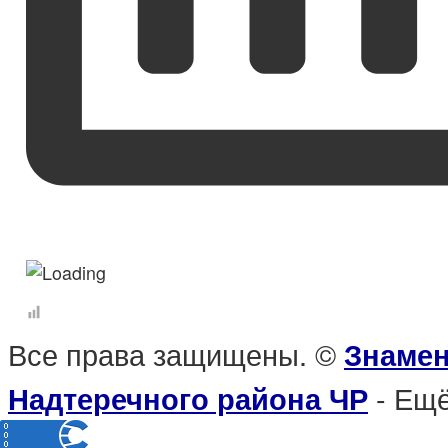
Все права защищены. ©
Знамен
- Ещё
Надтеречного района ЧР