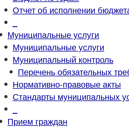
Отчет об исполнении бюджет
_
Муниципальные услуги
Муниципальные услуги
Муниципальный контроль
Перечень обязательных тре
Нормативно-правовые акты
Стандарты муниципальных у
_
Прием граждан