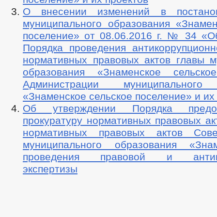
О внесении изменений в постано
муниципального образования «Знамен
поселение» от 08.06.2016 г. № 34 «О
Порядка проведения антикоррупционн
нормативных правовых актов главы м
образования «Знаменское сельское
Администрации муниципального 
«Знаменское сельское поселение» и их
Об утверждении Порядка предо
прокуратуру нормативных правовых ак
нормативных правовых актов Сове
муниципального образования «Зна
проведения правовой и антико
экспертизы