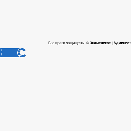
Все права защищены. ©
Знаменское | Админист